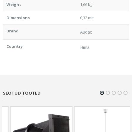
Weight
1,66 kg
Dimensions
0,32 mm
Brand
Audac
Country
Hiina
SEOTUD TOOTED