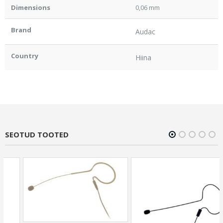
Dimensions
0,06 mm
Brand
Audac
Country
Hiina
SEOTUD TOOTED